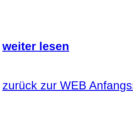
weiter lesen
zurück zur WEB Anfangs