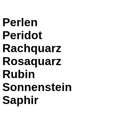
Perlen
Peridot
Rachquarz
Rosaquarz
Rubin
Sonnenstein
Saphir