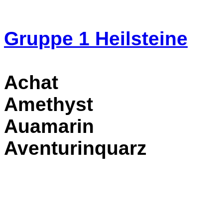
Gruppe 1
Heilsteine
Achat
Amethyst
Auamarin
Aventurinquarz