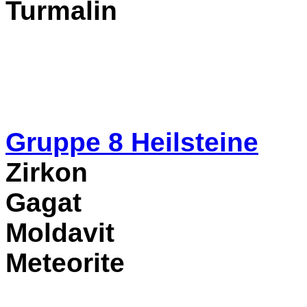
Turmalin
Gruppe 8
Heilsteine
Zirkon
Gagat
Moldavit
Meteorite