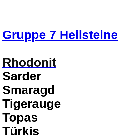
Gruppe 7
Heilsteine
Rhodonit
Sarder
Smaragd
Tigerauge
Topas
Türkis