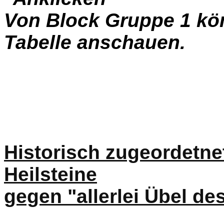
Von Block Gruppe 1 kö
Tabelle anschauen.
Historisch zugeordetne
Heilsteine
gegen "allerlei Übel de