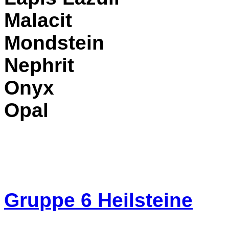
Malacit
Mondstein
Nephrit
Onyx
Opal
Gruppe 6
Heilsteine